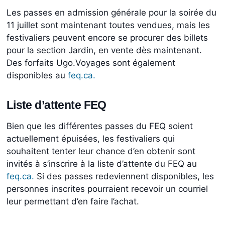
Les passes en admission générale pour la soirée du
11 juillet sont maintenant toutes vendues, mais les
festivaliers peuvent encore se procurer des billets
pour la section Jardin, en vente dès maintenant.
Des forfaits Ugo.Voyages sont également
disponibles au
feq.ca.
Liste d’attente FEQ
Bien que les différentes passes du FEQ soient
actuellement épuisées, les festivaliers qui
souhaitent tenter leur chance d’en obtenir sont
invités à s’inscrire à la liste d’attente du FEQ au
feq.ca.
Si des passes redeviennent disponibles, les
personnes inscrites pourraient recevoir un courriel
leur permettant d’en faire l’achat.