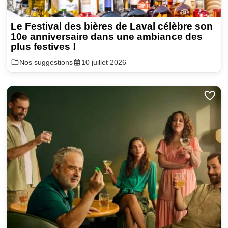
Le Festival des bières de Laval célèbre son
10e anniversaire dans une ambiance des
plus festives !
Nos suggestions
10 juillet 2026