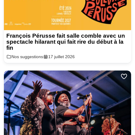
François Pérusse fait salle comble avec un
spectacle hilarant qui fait rire du début à la
fin
Nos suggestions
17 juillet 2026