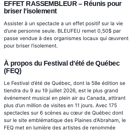
EFFET RASSEMBLEUR – Réunis pour
briser l’isolement
Assister à un spectacle a un effet positif sur la vie
d’une personne seule. BLEUFEU remet 0,50$ par
passe vendue à des organismes locaux qui œuvrent
pour briser l’isolement.
À propos du Festival d’été de Québec
(FEQ)
Le Festival d’été de Québec, dont la 58e édition se
tiendra du 9 au 19 juillet 2026, est le plus grand
événement musical en plein air au Canada, attirant
plus d’un million de visites en 11 jours. Avec 175
spectacles sur 6 scènes au cœur de Québec dont
sur le site emblématique des Plaines d’Abraham, le
FEQ met en lumière des artistes de renommée