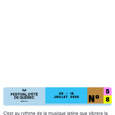
C’est au rythme de la musique latine que vibrera la