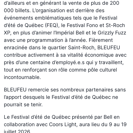
d’ailleurs et en générant la vente de plus de 200
000 billets. L’organisation est derrière des
événements emblématiques tels que le Festival
d’été de Québec (FEQ), le Festival Fono et St-Roch
XP, en plus d’animer l’Impérial Bell et le Grizzly Fuzz
avec une programmation à l’année. Fièrement
enracinée dans le quartier Saint-Roch, BLEUFEU
contribue activement à sa vitalité économique avec
près d’une centaine d’employé.e.s qui y travaillent,
tout en renforçant son rôle comme pôle culturel
incontournable.
BLEUFEU remercie ses nombreux partenaires sans
l’apport desquels le Festival d’été de Québec ne
pourrait se tenir.
Le Festival d’été de Québec présenté par Bell en
collaboration avec Coors Light, aura lieu du 9 au 19
juillet 2026.