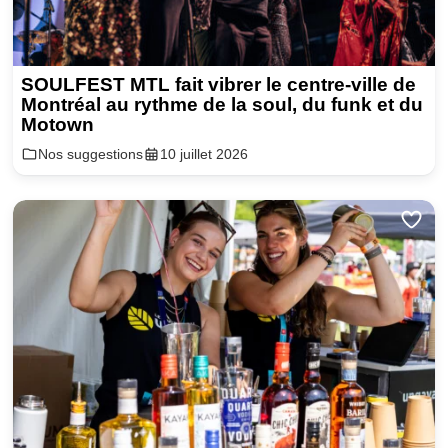
SOULFEST MTL fait vibrer le centre-ville de
Montréal au rythme de la soul, du funk et du
Motown
Nos suggestions
10 juillet 2026