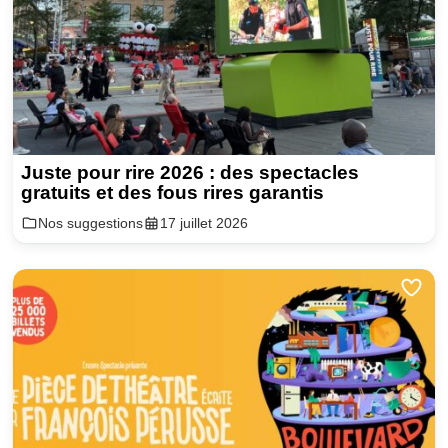
Juste pour rire 2026 : des spectacles
gratuits et des fous rires garantis
Nos suggestions
17 juillet 2026