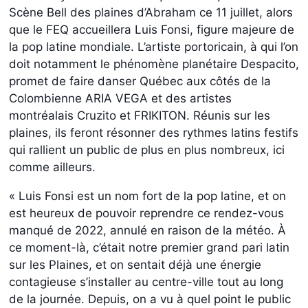
Scène Bell des plaines d’Abraham ce 11 juillet, alors
que le FEQ accueillera Luis Fonsi, figure majeure de
la pop latine mondiale. L’artiste portoricain, à qui l’on
doit notamment le phénomène planétaire Despacito,
promet de faire danser Québec aux côtés de la
Colombienne ARIA VEGA et des artistes
montréalais Cruzito et FRIKITON. Réunis sur les
plaines, ils feront résonner des rythmes latins festifs
qui rallient un public de plus en plus nombreux, ici
comme ailleurs.
« Luis Fonsi est un nom fort de la pop latine, et on
est heureux de pouvoir reprendre ce rendez-vous
manqué de 2022, annulé en raison de la météo. À
ce moment-là, c’était notre premier grand pari latin
sur les Plaines, et on sentait déjà une énergie
contagieuse s’installer au centre-ville tout au long
de la journée. Depuis, on a vu à quel point le public