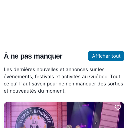
À ne pas manquer
Afficher tout
Les dernières nouvelles et annonces sur les
événements, festivals et activités au Québec. Tout
ce qu'il faut savoir pour ne rien manquer des sorties
et nouveautés du moment.