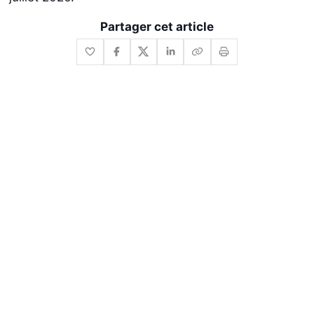
Partager cet article