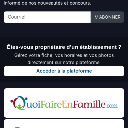
informé de nos nouveautés et concours.
M'ABONNER
Êtes-vous propriétaire d'un établissement ?
Gérez votre fiche, vos horaires et vos photos
directement sur notre plateforme.
Accéder à la plateforme