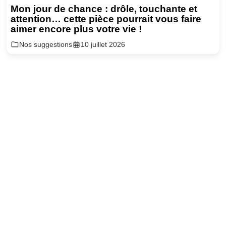
Mon jour de chance : drôle, touchante et
attention… cette pièce pourrait vous faire
aimer encore plus votre vie !
Nos suggestions
10 juillet 2026