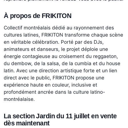
À propos de FRIKITON
Collectif montréalais dédié au rayonnement des
cultures latines, FRIKITON transforme chaque scène
en véritable célébration. Porté par des DJs,
animateurs et danseurs, le projet déploie une
énergie contagieuse au croisement du reggaeton,
du dembow, de la salsa, de la cumbia et du house
latin. Avec une direction artistique forte et un lien
direct avec le public, FRIKITON propose une
expérience haute en couleur, inclusive et
profondément ancrée dans la culture latino-
montréalaise.
La section Jardin du 11 juillet en vente
dès maintenant