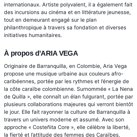
internationaux. Artiste polyvalent, il a également fait
des incursions au cinéma et en littérature jeunesse,
tout en demeurant engagé sur le plan
philanthropique à travers sa fondation et diverses
initiatives humanitaires.
À propos d’ARIA VEGA
Originaire de Barranquilla, en Colombie, Aria Vega
propose une musique urbaine aux couleurs afro-
caribéennes, portée par les rythmes et l’énergie de
la côte caraïbe colombienne. Surnommée « La Nena
de Quilla », elle connaît un élan fulgurant, portée par
plusieurs collaborations majeures qui verront bientôt
le jour. Elle fait rayonner la culture de Barranquilla à
travers un univers moderne et assumé. Avec son
approche « Costeñita Core », elle célèbre la liberté,
la fierté et l’attitude des femmes des Caraïbes,