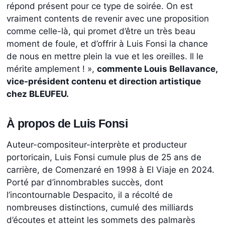
répond présent pour ce type de soirée. On est
vraiment contents de revenir avec une proposition
comme celle-là, qui promet d’être un très beau
moment de foule, et d’offrir à Luis Fonsi la chance
de nous en mettre plein la vue et les oreilles. Il le
mérite amplement ! »,
commente Louis Bellavance,
vice-président contenu et direction artistique
chez BLEUFEU.
À propos de Luis Fonsi
Auteur-compositeur-interprète et producteur
portoricain, Luis Fonsi cumule plus de 25 ans de
carrière, de Comenzaré en 1998 à El Viaje en 2024.
Porté par d’innombrables succès, dont
l’incontournable Despacito, il a récolté de
nombreuses distinctions, cumulé des milliards
d’écoutes et atteint les sommets des palmarès