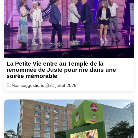
La Petite Vie entre au Temple de la
renommée de Juste pour rire dans une
soirée mémorable
Nos suggestions
21 juillet 2026