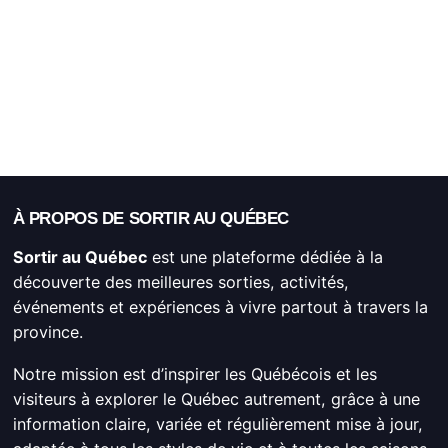
À PROPOS DE SORTIR AU QUÉBEC
Sortir au Québec
est une plateforme dédiée à la
découverte des meilleures sorties, activités,
événements et expériences à vivre partout à travers la
province.
Notre mission est d’inspirer les Québécois et les
visiteurs à explorer le Québec autrement, grâce à une
information claire, variée et régulièrement mise à jour,