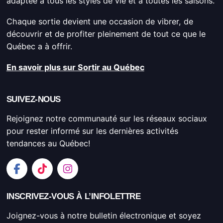
adaptée à tous les styles de vie et à toutes les saisons.
Chaque sortie devient une occasion de vibrer, de
découvrir et de profiter pleinement de tout ce que le
Québec a à offrir.
En savoir plus sur Sortir au Québec
SUIVEZ-NOUS
Rejoignez notre communauté sur les réseaux sociaux
pour rester informé sur les dernières activités
tendances au Québec!
INSCRIVEZ-VOUS À L’INFOLETTRE
Joignez-vous à notre bulletin électronique et soyez