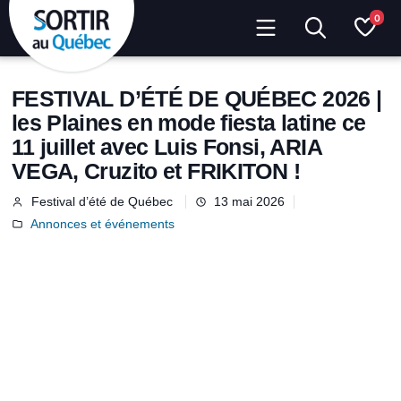
0
FESTIVAL D’ÉTÉ DE QUÉBEC 2026 |
les Plaines en mode fiesta latine ce
11 juillet avec Luis Fonsi, ARIA
VEGA, Cruzito et FRIKITON !
Festival d’été de Québec
13 mai 2026
Annonces et événements