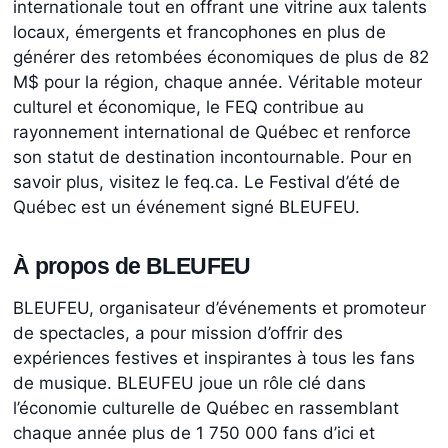
internationale tout en offrant une vitrine aux talents
locaux, émergents et francophones en plus de
générer des retombées économiques de plus de 82
M$ pour la région, chaque année. Véritable moteur
culturel et économique, le FEQ contribue au
rayonnement international de Québec et renforce
son statut de destination incontournable. Pour en
savoir plus, visitez le feq.ca. Le Festival d’été de
Québec est un événement signé BLEUFEU.
À propos de BLEUFEU
BLEUFEU, organisateur d’événements et promoteur
de spectacles, a pour mission d’offrir des
expériences festives et inspirantes à tous les fans
de musique. BLEUFEU joue un rôle clé dans
l’économie culturelle de Québec en rassemblant
chaque année plus de 1 750 000 fans d’ici et